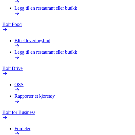
Legg til en restaurant eller butikk
Bolt Food
Bli et leveringsbud
Legg til en restaurant eller butikk
Bolt Drive
OSS
Rapporter et kjøretøy
Bolt for Business
Fordeler