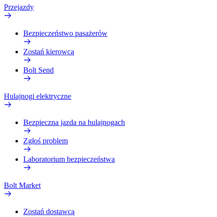
Przejazdy
Bezpieczeństwo pasażerów
Zostań kierowcą
Bolt Send
Hulajnogi elektryczne
Bezpieczna jazda na hulajnogach
Zgłoś problem
Laboratorium bezpieczeństwa
Bolt Market
Zostań dostawcą