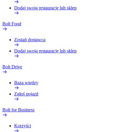
Dodaj swoją restaurację lub sklep
Bolt Food
Zostań dostawcą
Dodaj swoją restaurację lub sklep
Bolt Drive
Baza wiedzy
Zgłoś pojazd
Bolt for Business
Korzyści