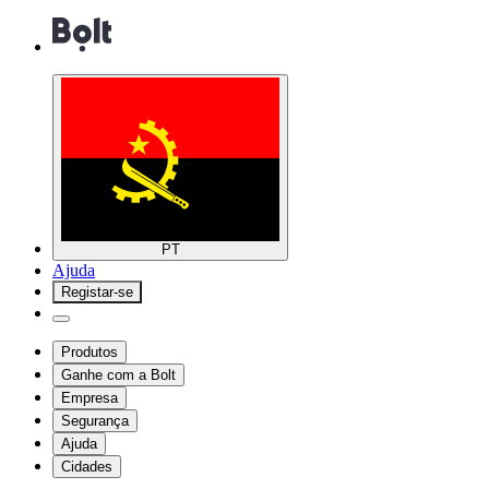
PT
Ajuda
Registar-se
Produtos
Ganhe com a Bolt
Empresa
Segurança
Ajuda
Cidades