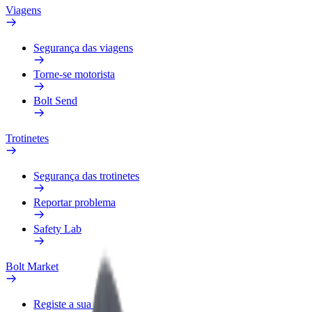
Viagens
Segurança das viagens
Torne-se motorista
Bolt Send
Trotinetes
Segurança das trotinetes
Reportar problema
Safety Lab
Bolt Market
Registe a sua frota