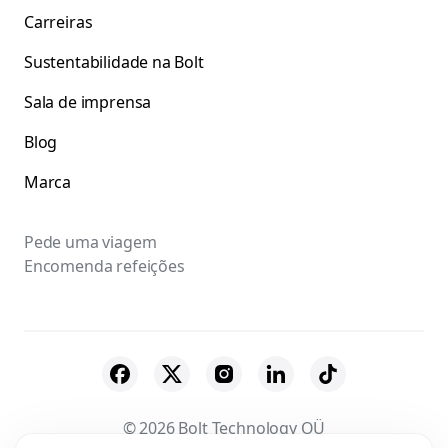
Carreiras
Sustentabilidade na Bolt
Sala de imprensa
Blog
Marca
Pede uma viagem
Encomenda refeições
© 2026 Bolt Technology OÜ