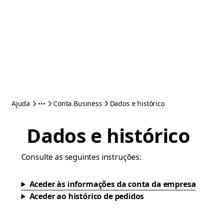
Ajuda
Conta Business
Dados e histórico
Dados e histórico
Consulte as seguintes instruções:
Aceder às informações da conta da empresa
Aceder ao histórico de pedidos