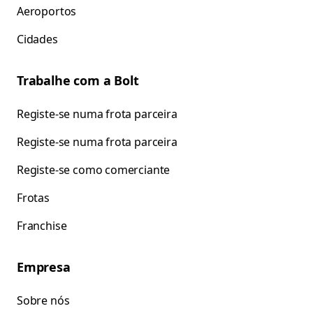
Aeroportos
Cidades
Trabalhe com a Bolt
Registe-se numa frota parceira
Registe-se numa frota parceira
Registe-se como comerciante
Frotas
Franchise
Empresa
Sobre nós