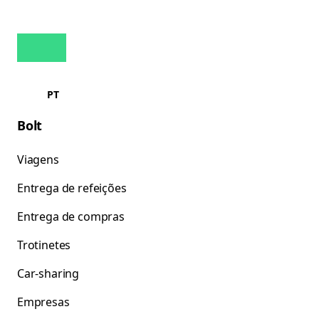
PT
Bolt
Viagens
Entrega de refeições
Entrega de compras
Trotinetes
Car-sharing
Empresas