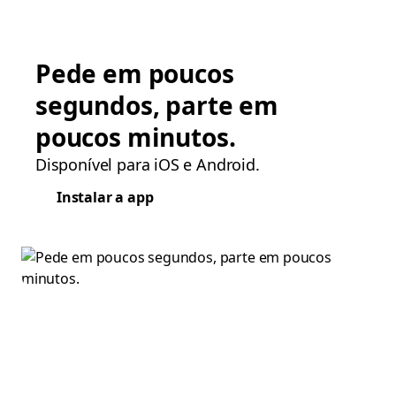
Pede em poucos
segundos, parte em
poucos minutos.
Disponível para iOS e Android.
Instalar a app