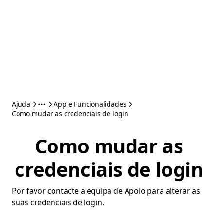
Ajuda
App e Funcionalidades
Como mudar as credenciais de login
Como mudar as
credenciais de login
Por favor contacte a equipa de Apoio para alterar as
suas credenciais de login.