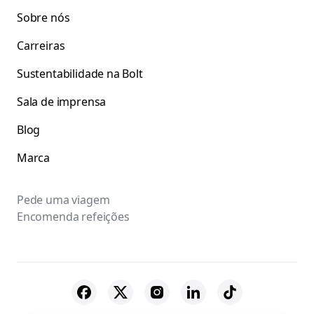
Sobre nós
Carreiras
Sustentabilidade na Bolt
Sala de imprensa
Blog
Marca
Pede uma viagem
Encomenda refeições