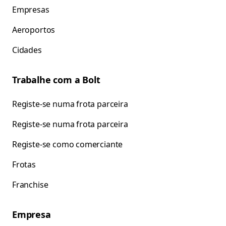
Empresas
Aeroportos
Cidades
Trabalhe com a Bolt
Registe-se numa frota parceira
Registe-se numa frota parceira
Registe-se como comerciante
Frotas
Franchise
Empresa