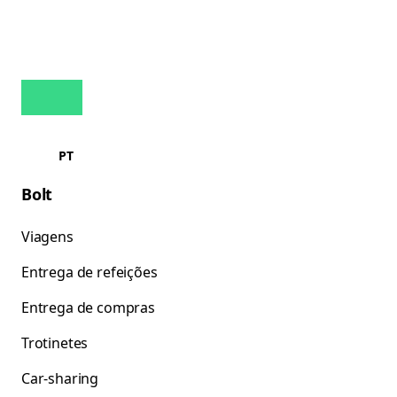
PT
Bolt
Viagens
Entrega de refeições
Entrega de compras
Trotinetes
Car-sharing