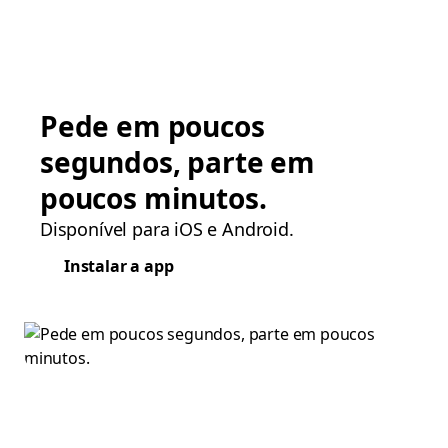
Pede em poucos
segundos, parte em
poucos minutos.
Disponível para iOS e Android.
Instalar a app