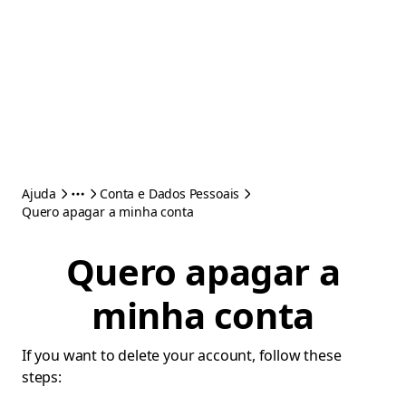
Ajuda
Conta e Dados Pessoais
Quero apagar a minha conta
Quero apagar a
minha conta
If you want to delete your account, follow these
steps: