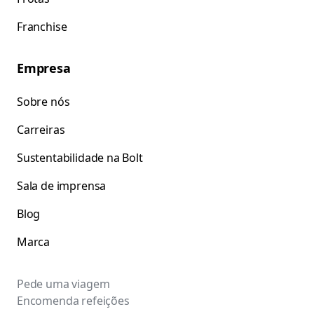
Franchise
Empresa
Sobre nós
Carreiras
Sustentabilidade na Bolt
Sala de imprensa
Blog
Marca
Pede uma viagem
Encomenda refeições