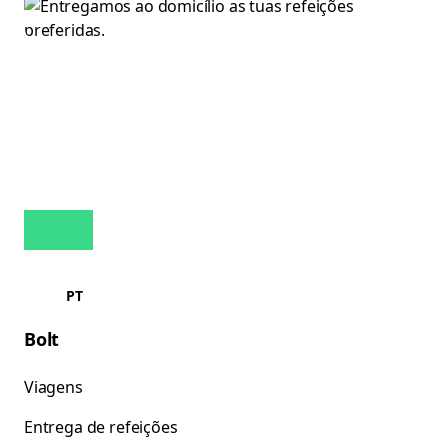
PT
Bolt
Viagens
Entrega de refeições