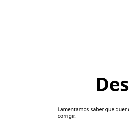
Des
Lamentamos saber que quer d
corrigir.