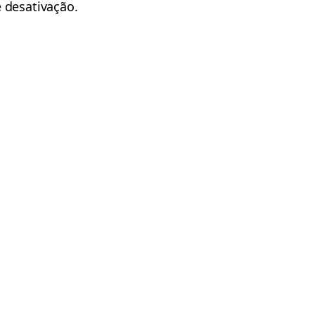
 desativação.