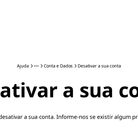
Ajuda
Conta e Dados
Desativar a sua conta
ativar a sua c
esativar a sua conta. Informe-nos se existir algum