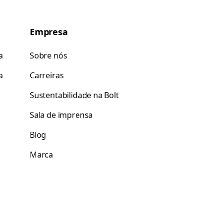
Empresa
a
Sobre nós
a
Carreiras
Sustentabilidade na Bolt
Sala de imprensa
Blog
Marca