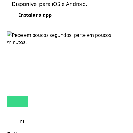
Disponível para iOS e Android.
Instalar a app
PT