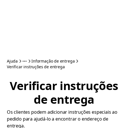
Ajuda
Informação de entrega
Verificar instruções de entrega
Verificar instruções
de entrega
Os clientes podem adicionar instruções especiais ao
pedido para ajudá-lo a encontrar o endereço de
entrega.