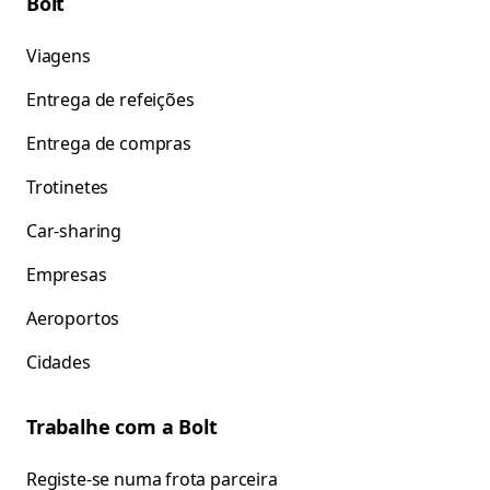
Bolt
Viagens
Entrega de refeições
Entrega de compras
Trotinetes
Car-sharing
Empresas
Aeroportos
Cidades
Trabalhe com a Bolt
Registe-se numa frota parceira