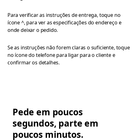
Para verificar as instruções de entrega, toque no
ícone ^, para ver as especificações do endereço e
onde deixar o pedido.
Se as instruções não forem claras o suficiente, toque
no ícone do telefone para ligar para o cliente e
confirmar os detalhes.
Pede em poucos
segundos, parte em
poucos minutos.