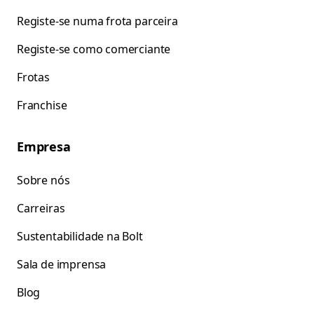
Registe-se numa frota parceira
Registe-se como comerciante
Frotas
Franchise
Empresa
Sobre nós
Carreiras
Sustentabilidade na Bolt
Sala de imprensa
Blog