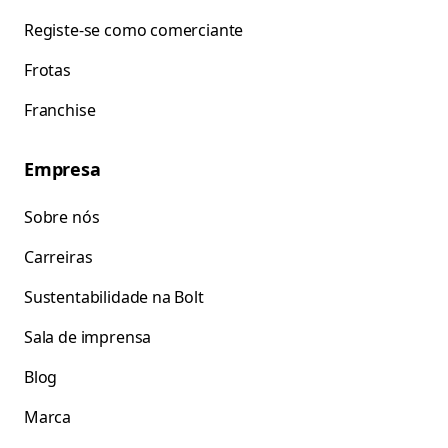
Registe-se como comerciante
Frotas
Franchise
Empresa
Sobre nós
Carreiras
Sustentabilidade na Bolt
Sala de imprensa
Blog
Marca