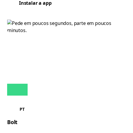
Instalar a app
PT
Bolt