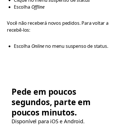
Clique no menu suspenso de status
Escolha
Offline
Você não receberá novos pedidos. Para voltar a
recebê-los:
Escolha
Online
no menu suspenso de status.
Pede em poucos
segundos, parte em
poucos minutos.
Disponível para iOS e Android.