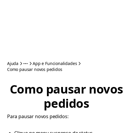
Ajuda
App e Funcionalidades
Como pausar novos pedidos
Como pausar novos
pedidos
Para pausar novos pedidos: