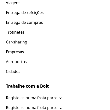
Viagens
Entrega de refeições
Entrega de compras
Trotinetes
Car-sharing
Empresas
Aeroportos
Cidades
Trabalhe com a Bolt
Registe-se numa frota parceira
Registe-se numa frota parceira