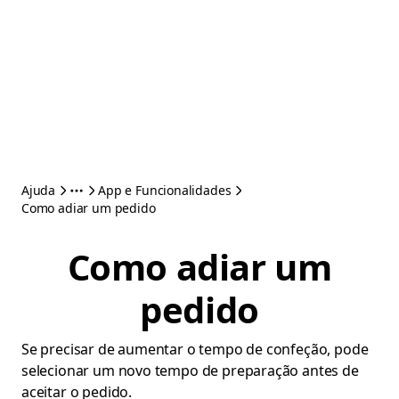
Ajuda
App e Funcionalidades
Como adiar um pedido
Como adiar um
pedido
Se precisar de aumentar o tempo de confeção, pode
selecionar um novo tempo de preparação antes de
aceitar o pedido.