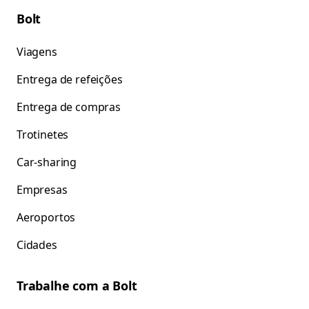
Bolt
Viagens
Entrega de refeições
Entrega de compras
Trotinetes
Car-sharing
Empresas
Aeroportos
Cidades
Trabalhe com a Bolt