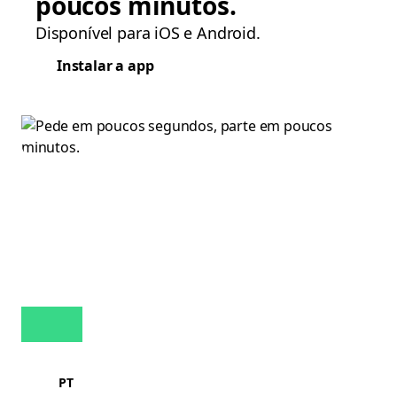
poucos minutos.
Disponível para iOS e Android.
Instalar a app
PT