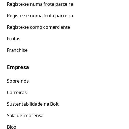
Registe-se numa frota parceira
Registe-se numa frota parceira
Registe-se como comerciante
Frotas
Franchise
Empresa
Sobre nós
Carreiras
Sustentabilidade na Bolt
Sala de imprensa
Blog