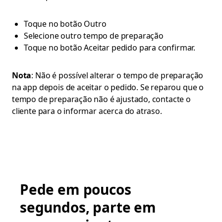
Toque no botão Outro
Selecione outro tempo de preparação
Toque no botão Aceitar pedido para confirmar.
Nota
: Não é possível alterar o tempo de preparação
na app depois de aceitar o pedido. Se reparou que o
tempo de preparação não é ajustado, contacte o
cliente para o informar acerca do atraso.
Pede em poucos
segundos, parte em