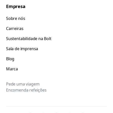
Empresa
Sobre nós
Carreiras
Sustentabilidade na Bolt
Sala de imprensa
Blog
Marca
Pede uma viagem
Encomenda refeições