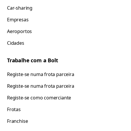
Car-sharing
Empresas
Aeroportos
Cidades
Trabalhe com a Bolt
Registe-se numa frota parceira
Registe-se numa frota parceira
Registe-se como comerciante
Frotas
Franchise