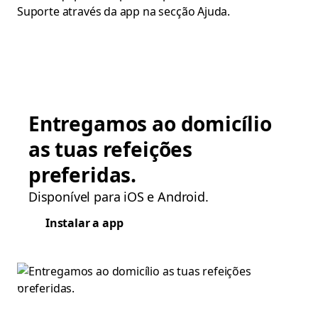
Suporte através da app na secção Ajuda.
Entregamos ao domicílio
as tuas refeições
preferidas.
Disponível para iOS e Android.
Instalar a app