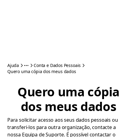
Ajuda
Conta e Dados Pessoais
Quero uma cópia dos meus dados
Quero uma cópia
dos meus dados
Para solicitar acesso aos seus dados pessoais ou
transferi-los para outra organização, contacte a
nossa Equipa de Suporte. É possível contactar o