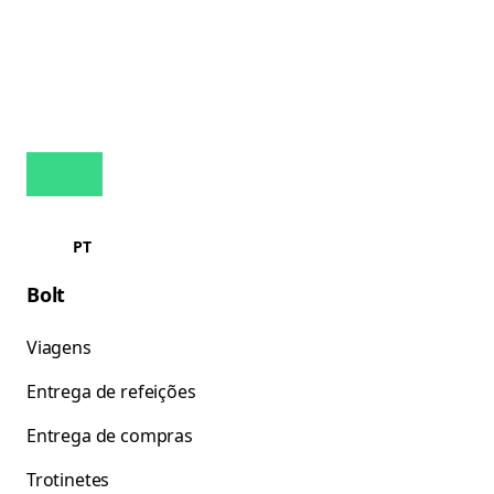
PT
Bolt
Viagens
Entrega de refeições
Entrega de compras
Trotinetes