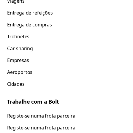
Viagens
Entrega de refeições
Entrega de compras
Trotinetes
Car-sharing
Empresas
Aeroportos
Cidades
Trabalhe com a Bolt
Registe-se numa frota parceira
Registe-se numa frota parceira