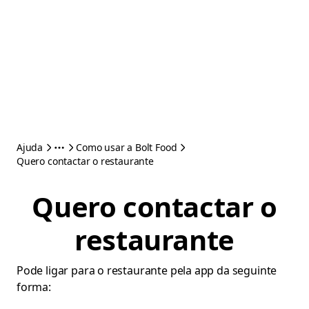
Ajuda
Como usar a Bolt Food
Quero contactar o restaurante
Quero contactar o
restaurante
Pode ligar para o restaurante pela app da seguinte
forma: