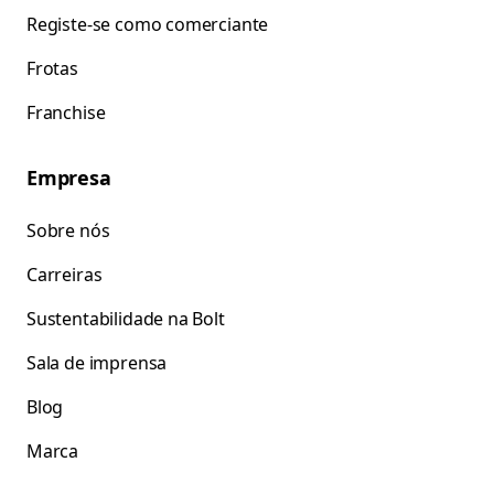
Registe-se como comerciante
Frotas
Franchise
Empresa
Sobre nós
Carreiras
Sustentabilidade na Bolt
Sala de imprensa
Blog
Marca