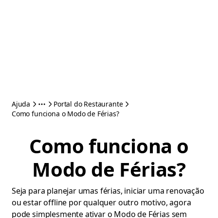
Ajuda
Portal do Restaurante
Como funciona o Modo de Férias?
Como funciona o
Modo de Férias?
Seja para planejar umas férias, iniciar uma renovação
ou estar offline por qualquer outro motivo, agora
pode simplesmente ativar o Modo de Férias sem