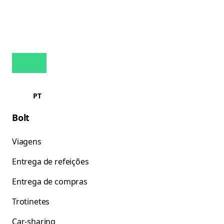
PT
Bolt
Viagens
Entrega de refeições
Entrega de compras
Trotinetes
Car-sharing