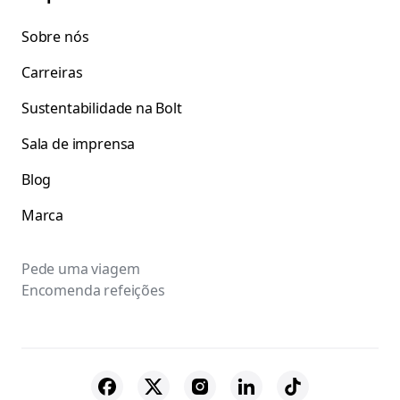
Sobre nós
Carreiras
Sustentabilidade na Bolt
Sala de imprensa
Blog
Marca
Pede uma viagem
Encomenda refeições