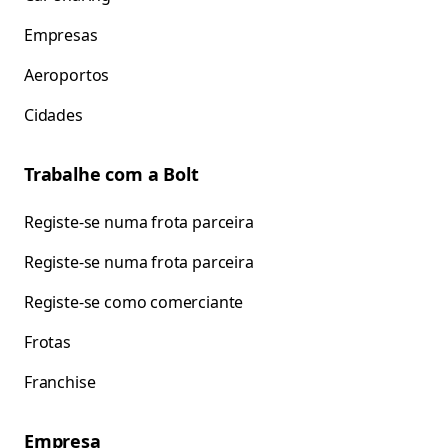
Empresas
Aeroportos
Cidades
Trabalhe com a Bolt
Registe-se numa frota parceira
Registe-se numa frota parceira
Registe-se como comerciante
Frotas
Franchise
Empresa