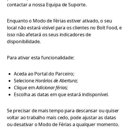
contactar a nossa Equipa de Suporte.
Enquanto o Modo de Férias estiver ativado, o seu
local não estará visível para os clientes no Bolt Food, e
isso não afetará os seus indicadores de
disponibilidade.
Para ativar esta funcionalidade:
Aceda ao Portal do Parceiro;
Selecione
Horários de Abertura
;
Clique em
Adicionar férias
;
Escolha as datas em que estará indisponível.
Se precisar de mais tempo para descansar ou quiser
voltar ao trabalho mais cedo, pode ajustar as datas
ou desativar o Modo de Férias a qualquer momento.