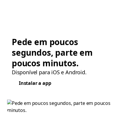
Pede em poucos
segundos, parte em
poucos minutos.
Disponível para iOS e Android.
Instalar a app