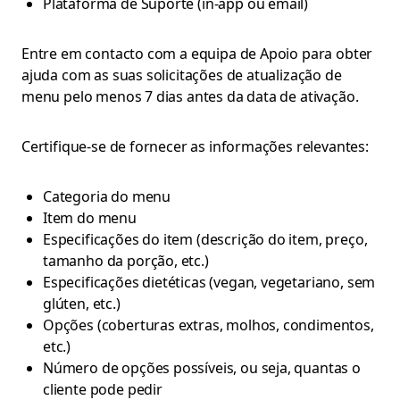
Plataforma de Suporte (in-app ou email)
Entre em contacto com a equipa de Apoio para obter
ajuda com as suas solicitações de atualização de
menu pelo menos 7 dias antes da data de ativação.
Certifique-se de fornecer as informações relevantes:
Categoria do menu
Item do menu
Especificações do item (descrição do item, preço,
tamanho da porção, etc.)
Especificações dietéticas (vegan, vegetariano, sem
glúten, etc.)
Opções (coberturas extras, molhos, condimentos,
etc.)
Número de opções possíveis, ou seja, quantas o
cliente pode pedir