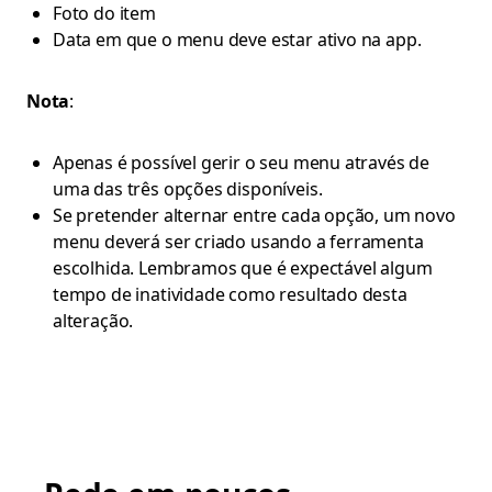
Foto do item
Data em que o menu deve estar ativo na app.
Nota
:
Apenas é possível gerir o seu menu através de
uma das três opções disponíveis.
Se pretender alternar entre cada opção, um novo
menu deverá ser criado usando a ferramenta
escolhida. Lembramos que é expectável algum
tempo de inatividade como resultado desta
alteração.