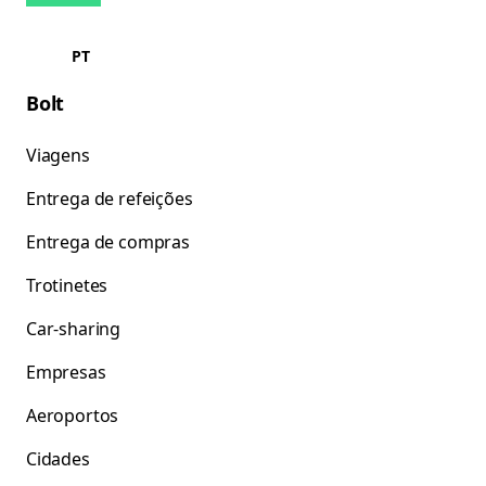
PT
Bolt
Viagens
Entrega de refeições
Entrega de compras
Trotinetes
Car-sharing
Empresas
Aeroportos
Cidades