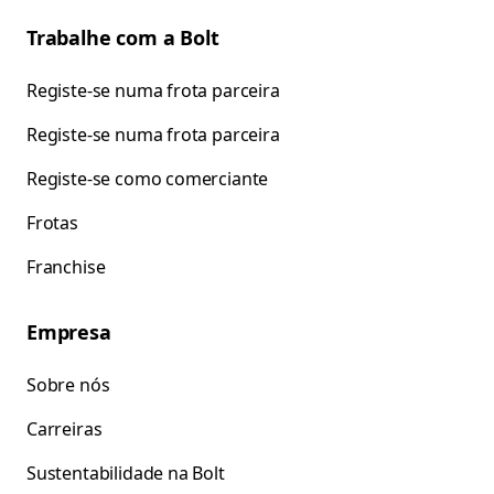
Trabalhe com a Bolt
Registe-se numa frota parceira
Registe-se numa frota parceira
Registe-se como comerciante
Frotas
Franchise
Empresa
Sobre nós
Carreiras
Sustentabilidade na Bolt