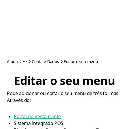
Ajuda
Conta e Dados
Editar o seu menu
Editar o seu menu
Pode adicionar ou editar o seu menu de três formas.
Através do:
Portal do Restaurante
Sistema Integrado POS