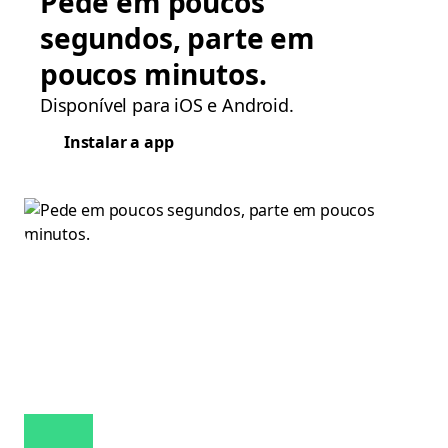
Pede em poucos
segundos, parte em
poucos minutos.
Disponível para iOS e Android.
Instalar a app