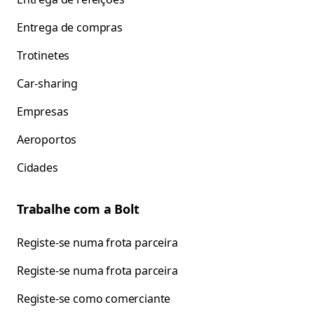
Entrega de compras
Trotinetes
Car-sharing
Empresas
Aeroportos
Cidades
Trabalhe com a Bolt
Registe-se numa frota parceira
Registe-se numa frota parceira
Registe-se como comerciante