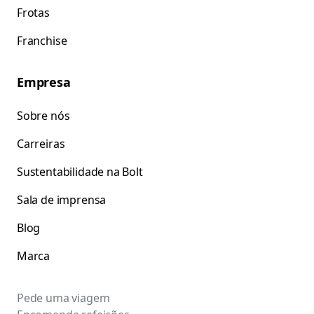
Frotas
Franchise
Empresa
Sobre nós
Carreiras
Sustentabilidade na Bolt
Sala de imprensa
Blog
Marca
Pede uma viagem