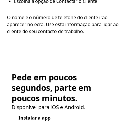
Escolha a opção de Contactar o Cliente
O nome e o número de telefone do cliente irão
aparecer no ecrã. Use esta informação para ligar ao
cliente do seu contacto de trabalho.
Pede em poucos
segundos, parte em
poucos minutos.
Disponível para iOS e Android.
Instalar a app