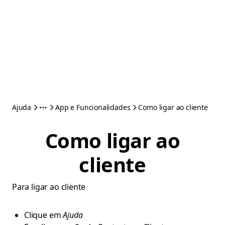
Ajuda
App e Funcionalidades
Como ligar ao cliente
Como ligar ao
cliente
Para ligar ao cliente
Clique em
Ajuda