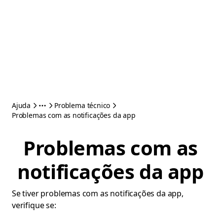
Ajuda
Problema técnico
Problemas com as notificações da app
Problemas com as
notificações da app
Se tiver problemas com as notificações da app,
verifique se: