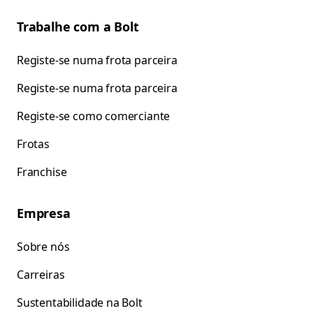
Trabalhe com a Bolt
Registe-se numa frota parceira
Registe-se numa frota parceira
Registe-se como comerciante
Frotas
Franchise
Empresa
Sobre nós
Carreiras
Sustentabilidade na Bolt