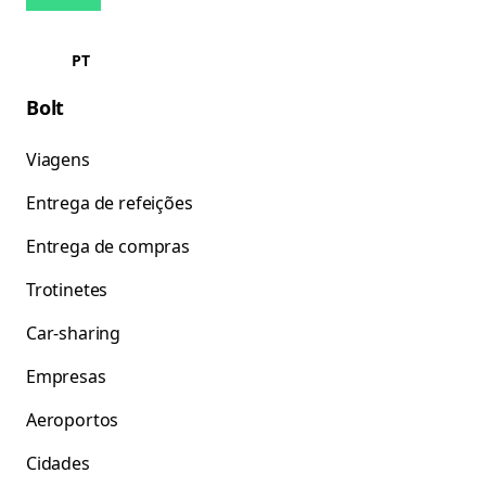
PT
Bolt
Viagens
Entrega de refeições
Entrega de compras
Trotinetes
Car-sharing
Empresas
Aeroportos
Cidades