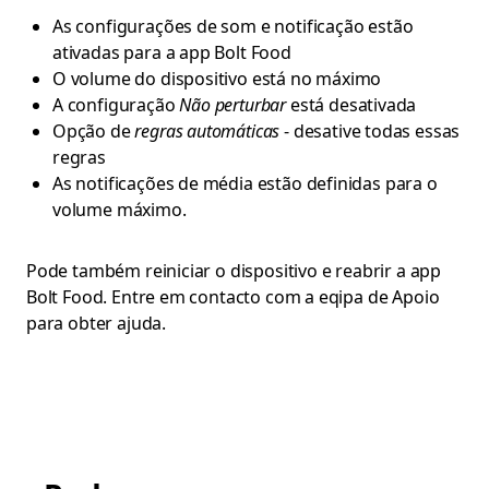
As configurações de som e notificação estão
ativadas para a app Bolt Food
O volume do dispositivo está no máximo
A configuração
Não perturbar
está desativada
Opção de
regras automáticas
- desative todas essas
regras
As notificações de média estão definidas para o
volume máximo.
Pode também reiniciar o dispositivo e reabrir a app
Bolt Food. Entre em contacto com a eqipa de Apoio
para obter ajuda.