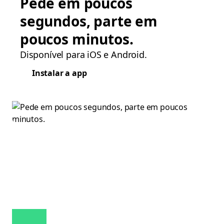
Pede em poucos
segundos, parte em
poucos minutos.
Disponível para iOS e Android.
Instalar a app