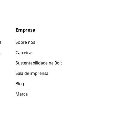
Empresa
a
Sobre nós
a
Carreiras
Sustentabilidade na Bolt
Sala de imprensa
Blog
Marca