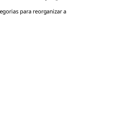
tegorias para reorganizar a