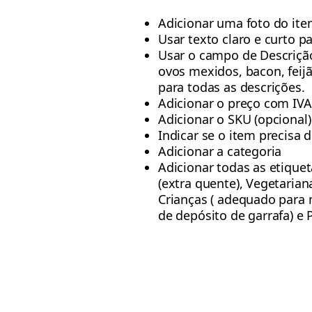
Adicionar uma foto do ite
Usar texto claro e curto 
Usar o campo de Descrição
ovos mexidos, bacon, feij
para todas as descrições.
Adicionar o preço com IVA 
Adicionar o SKU (opcional)
Indicar se o item precisa d
Adicionar a categoria
Adicionar todas as etiqueta
(extra quente), Vegetarian
Crianças ( adequado para 
de depósito de garrafa) e 