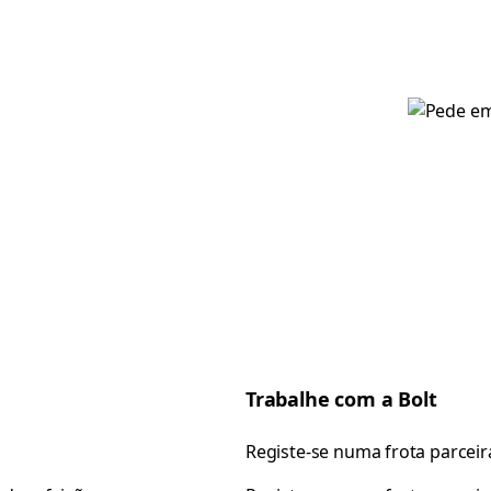
Trabalhe com a Bolt
Registe-se numa frota parceir