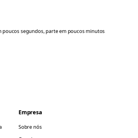
Empresa
a
Sobre nós