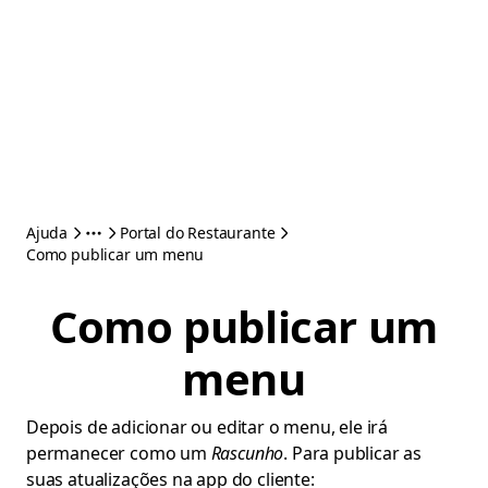
Ajuda
Portal do Restaurante
Como publicar um menu
Como publicar um
menu
Depois de adicionar ou editar o menu, ele irá
permanecer como um
Rascunho
. Para publicar as
suas atualizações na app do cliente: