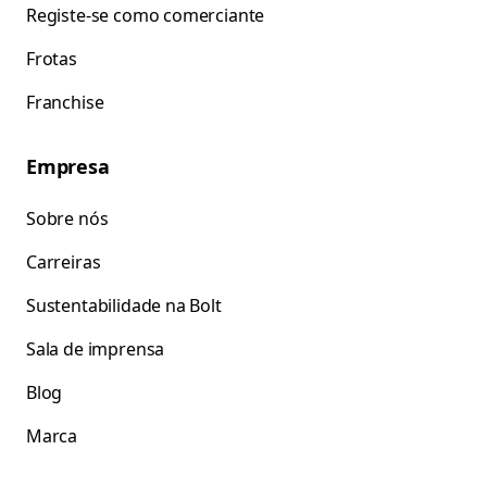
Registe-se como comerciante
Frotas
Franchise
Empresa
Sobre nós
Carreiras
Sustentabilidade na Bolt
Sala de imprensa
Blog
Marca