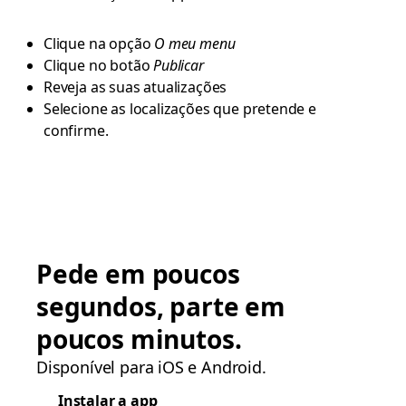
Clique na opção
O meu menu
Clique no botão
Publicar
Reveja as suas atualizações
Selecione as localizações que pretende e
confirme.
Pede em poucos
segundos, parte em
poucos minutos.
Disponível para iOS e Android.
Instalar a app