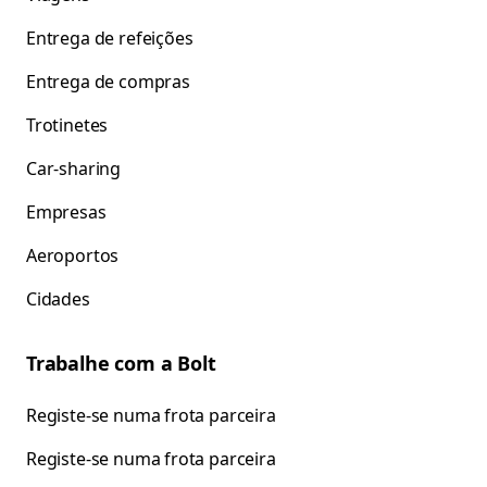
Entrega de refeições
Entrega de compras
Trotinetes
Car-sharing
Empresas
Aeroportos
Cidades
Trabalhe com a Bolt
Registe-se numa frota parceira
Registe-se numa frota parceira