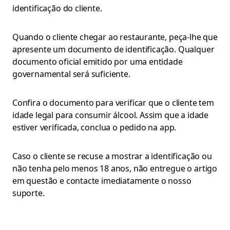
identificação do cliente.
Quando o cliente chegar ao restaurante, peça-lhe que
apresente um documento de identificação. Qualquer
documento oficial emitido por uma entidade
governamental será suficiente.
Confira o documento para verificar que o cliente tem
idade legal para consumir álcool. Assim que a idade
estiver verificada, conclua o pedido na app.
Caso o cliente se recuse a mostrar a identificação ou
não tenha pelo menos 18 anos, não entregue o artigo
em questão e contacte imediatamente o nosso
suporte.