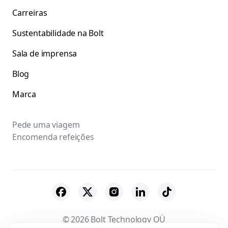
Carreiras
Sustentabilidade na Bolt
Sala de imprensa
Blog
Marca
Pede uma viagem
Encomenda refeições
© 2026 Bolt Technology OÜ