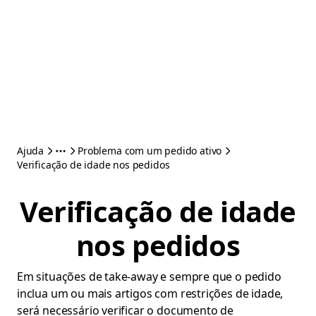
Ajuda
Problema com um pedido ativo
Verificação de idade nos pedidos
Verificação de idade
nos pedidos
Em situações de take-away e sempre que o pedido
inclua um ou mais artigos com restrições de idade,
será necessário verificar o documento de