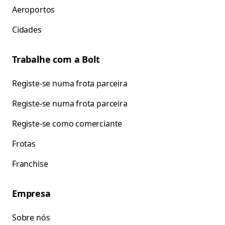
Aeroportos
Cidades
Trabalhe com a Bolt
Registe-se numa frota parceira
Registe-se numa frota parceira
Registe-se como comerciante
Frotas
Franchise
Empresa
Sobre nós