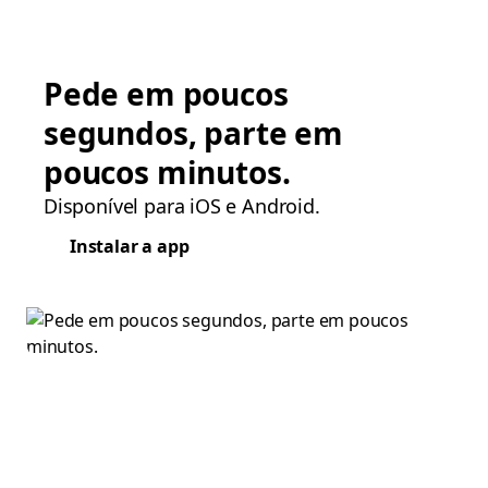
Pede em poucos
segundos, parte em
poucos minutos.
Disponível para iOS e Android.
Instalar a app