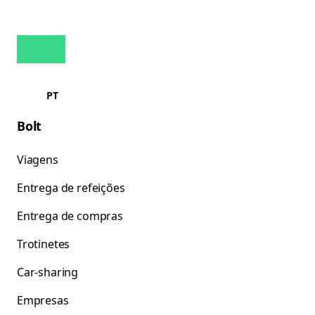
PT
Bolt
Viagens
Entrega de refeições
Entrega de compras
Trotinetes
Car-sharing
Empresas