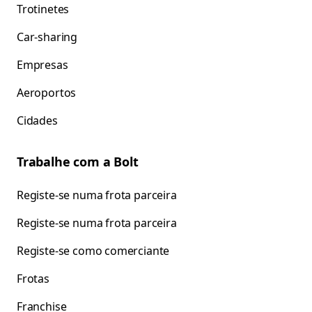
Trotinetes
Car-sharing
Empresas
Aeroportos
Cidades
Trabalhe com a Bolt
Registe-se numa frota parceira
Registe-se numa frota parceira
Registe-se como comerciante
Frotas
Franchise