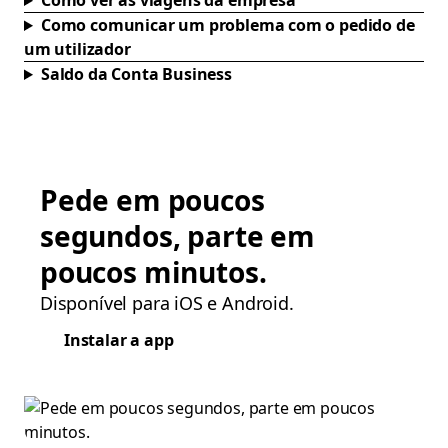
Como ver as viagens da empresa
Como comunicar um problema com o pedido de
um utilizador
Saldo da Conta Business
Pede em poucos
segundos, parte em
poucos minutos.
Disponível para iOS e Android.
Instalar a app