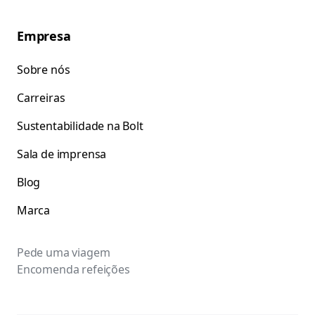
Empresa
Sobre nós
Carreiras
Sustentabilidade na Bolt
Sala de imprensa
Blog
Marca
Pede uma viagem
Encomenda refeições