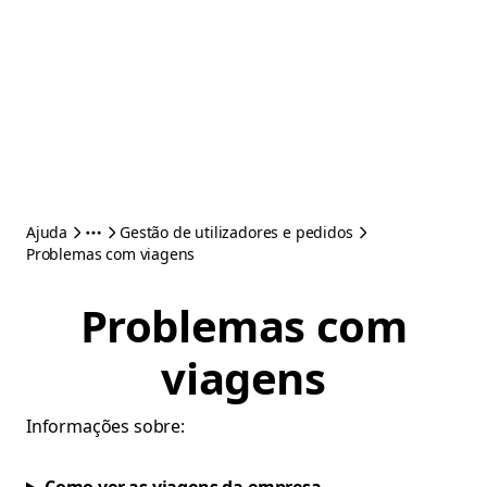
Ajuda
Gestão de utilizadores e pedidos
Problemas com viagens
Problemas com
viagens
Informações sobre: