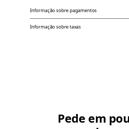
Informação sobre pagamentos
Informação sobre taxas
Pede em po