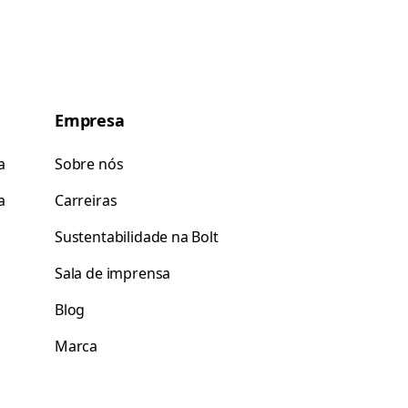
Empresa
a
Sobre nós
a
Carreiras
Sustentabilidade na Bolt
Sala de imprensa
Blog
Marca