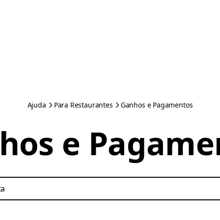
Ajuda
Para Restaurantes
Ganhos e Pagamentos
hos e Pagame