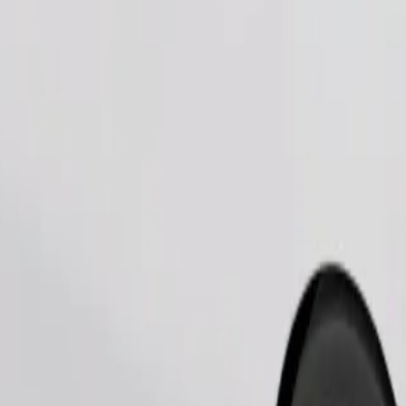
Pedir viagem