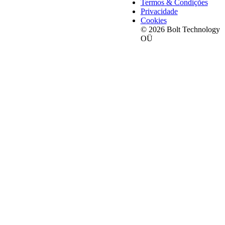
Termos & Condições
Privacidade
Cookies
© 2026 Bolt Technology
OÜ