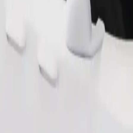
Pedir viagem