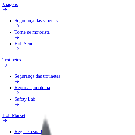
Viagens
Segurança das viagens
Torne-se motorista
Bolt Send
Trotinetes
Segurança das trotinetes
Reportar problema
Safety Lab
Bolt Market
Registe a sua frota