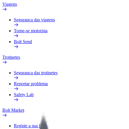
Viagens
Segurança das viagens
Torne-se motorista
Bolt Send
Trotinetes
Segurança das trotinetes
Reportar problema
Safety Lab
Bolt Market
Registe a sua frota