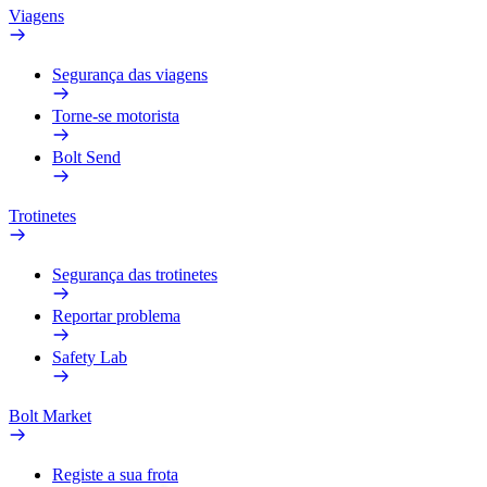
Viagens
Segurança das viagens
Torne-se motorista
Bolt Send
Trotinetes
Segurança das trotinetes
Reportar problema
Safety Lab
Bolt Market
Registe a sua frota