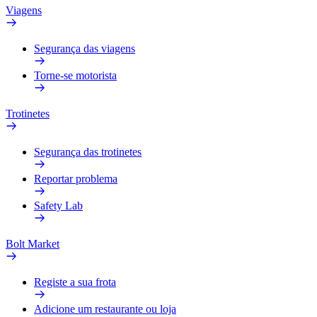
Viagens
Segurança das viagens
Torne-se motorista
Trotinetes
Segurança das trotinetes
Reportar problema
Safety Lab
Bolt Market
Registe a sua frota
Adicione um restaurante ou loja