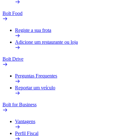
Bolt Food
Registe a sua frota
Adicione um restaurante ou loja
Bolt Drive
Perguntas Frequentes
Reportar um veículo
Bolt for Business
Vantagens
Perfil Fiscal