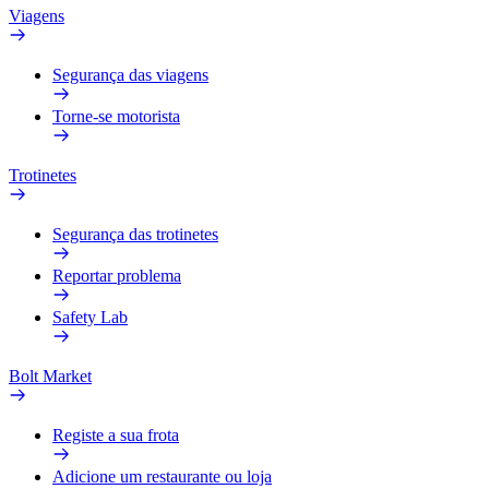
Viagens
Segurança das viagens
Torne-se motorista
Trotinetes
Segurança das trotinetes
Reportar problema
Safety Lab
Bolt Market
Registe a sua frota
Adicione um restaurante ou loja