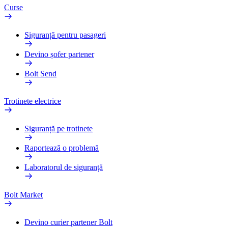
Curse
Siguranță pentru pasageri
Devino șofer partener
Bolt Send
Trotinete electrice
Siguranță pe trotinete
Raportează o problemă
Laboratorul de siguranță
Bolt Market
Devino curier partener Bolt