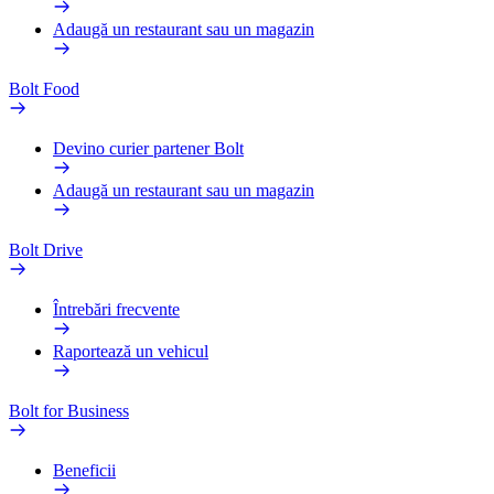
Adaugă un restaurant sau un magazin
Bolt Food
Devino curier partener Bolt
Adaugă un restaurant sau un magazin
Bolt Drive
Întrebări frecvente
Raportează un vehicul
Bolt for Business
Beneficii