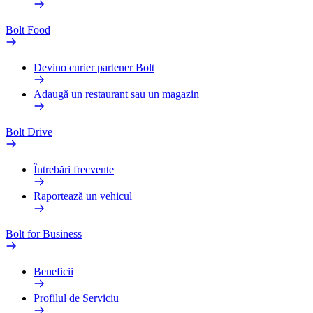
Bolt Food
Devino curier partener Bolt
Adaugă un restaurant sau un magazin
Bolt Drive
Întrebări frecvente
Raportează un vehicul
Bolt for Business
Beneficii
Profilul de Serviciu