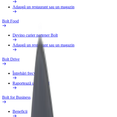
Adaugă un restaurant sau un magazin
Bolt Food
Devino curier partener Bolt
Adaugă un restaurant sau un magazin
Bolt Drive
Întrebări frecvente
Raportează un vehicul
Bolt for Business
Beneficii