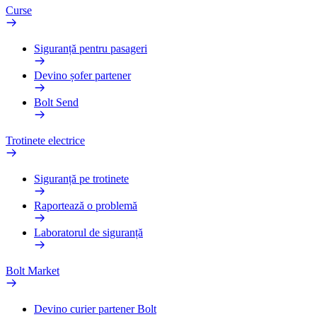
Curse
Siguranță pentru pasageri
Devino șofer partener
Bolt Send
Trotinete electrice
Siguranță pe trotinete
Raportează o problemă
Laboratorul de siguranță
Bolt Market
Devino curier partener Bolt