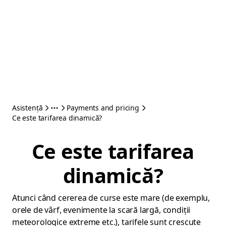
Asistență
Payments and pricing
Ce este tarifarea dinamică?
Ce este tarifarea
dinamică?
Atunci când cererea de curse este mare (de exemplu,
orele de vârf, evenimente la scară largă, condiții
meteorologice extreme etc.), tarifele sunt crescute