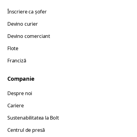
Înscriere ca șofer
Devino curier
Devino comerciant
Flote
Franciză
Companie
Despre noi
Cariere
Sustenabilitatea la Bolt
Centrul de presă