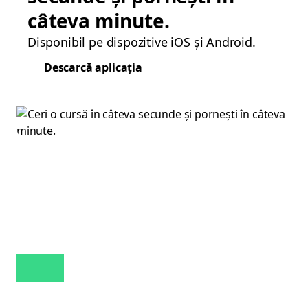
câteva minute.
Disponibil pe dispozitive iOS și Android.
Descarcă aplicația