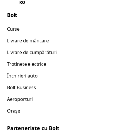
RO
Bolt
Curse
Livrare de mâncare
Livrare de cumpărături
Trotinete electrice
Închirieri auto
Bolt Business
Aeroporturi
Orașe
Parteneriate cu Bolt