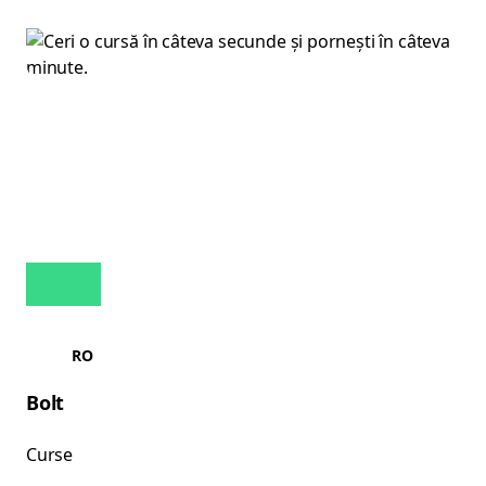
RO
Bolt
Curse