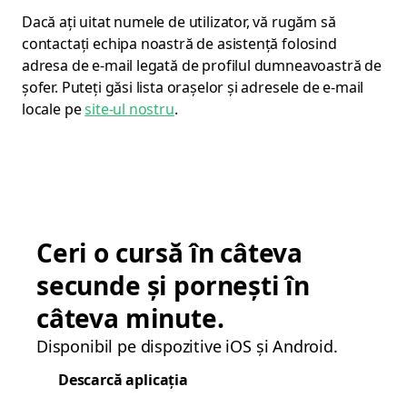
Dacă ați uitat numele de utilizator, vă rugăm să
contactați echipa noastră de asistență folosind
adresa de e-mail legată de profilul dumneavoastră de
șofer. Puteți găsi lista orașelor și adresele de e-mail
locale pe
site-ul nostru
.
Ceri o cursă în câteva
secunde și pornești în
câteva minute.
Disponibil pe dispozitive iOS și Android.
Descarcă aplicația