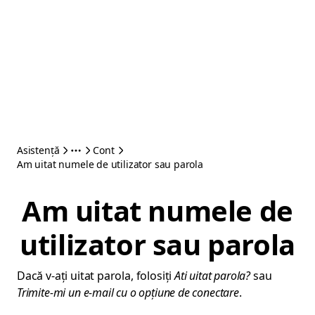
Asistență
Cont
Am uitat numele de utilizator sau parola
Am uitat numele de
utilizator sau parola
Dacă v-ați uitat parola, folosiți
Ati uitat parola?
sau
Trimite-mi un e-mail cu o opțiune de conectare
.