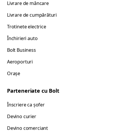
Livrare de mâncare
Livrare de cumpărături
Trotinete electrice
Închirieri auto
Bolt Business
Aeroporturi
Orașe
Parteneriate cu Bolt
Înscriere ca șofer
Devino curier
Devino comerciant