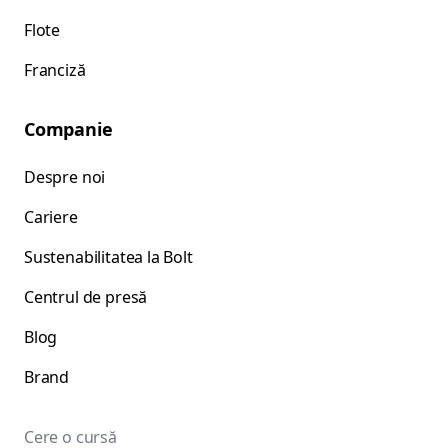
Flote
Franciză
Companie
Despre noi
Cariere
Sustenabilitatea la Bolt
Centrul de presă
Blog
Brand
Cere o cursă