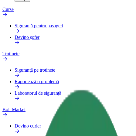
Curse
Siguranță pentru pasageri
Devino șofer
Trotinete
Siguranță pe trotinete
Raportează o problemă
Laboratorul de siguranță
Bolt Market
Devino curier