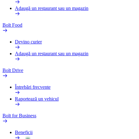
Adaugă un restaurant sau un magazin
Bolt Food
Devino curier
Adaugă un restaurant sau un magazin
Bolt Drive
Întrebări frecvente
Raportează un vehicul
Bolt for Business
Beneficii