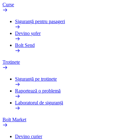
Curse
Siguranță pentru pasageri
Devino șofer
Bolt Send
Trotinete
Siguranță pe trotinete
Raportează o problemă
Laboratorul de siguranță
Bolt Market
Devino curier