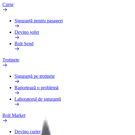
Curse
Siguranță pentru pasageri
Devino șofer
Bolt Send
Trotinete
Siguranță pe trotinete
Raportează o problemă
Laboratorul de siguranță
Bolt Market
Devino curier