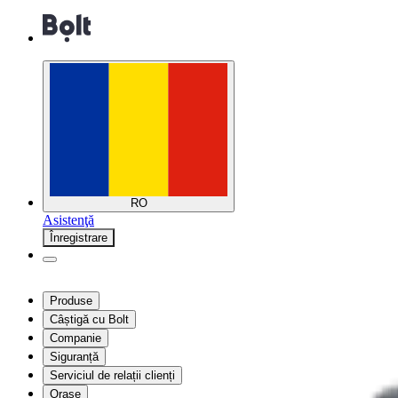
RO
Asistenţă
Înregistrare
Produse
Câștigă cu Bolt
Companie
Siguranță
Serviciul de relații clienți
Orașe