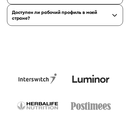
Доступен ли рабочий профиль в моей
стране?
аккаунт
Bolt для бизнеса