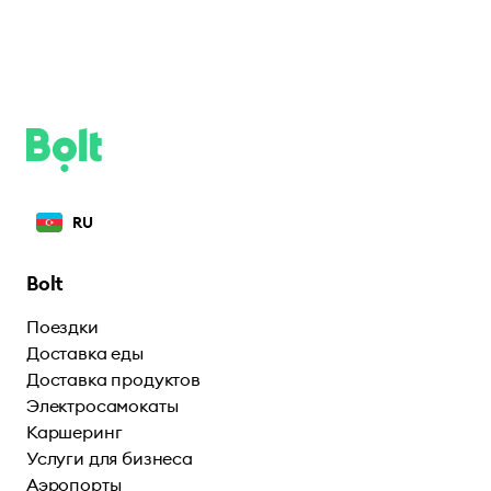
RU
Bolt
Поездки
Доставка еды
Доставка продуктов
Электросамокаты
Каршеринг
Услуги для бизнеса
Аэропорты