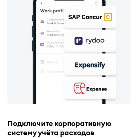
Подключите корпоративную
систему учёта расходов