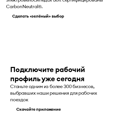
CarbonNeutral®.
Сделать «зелёный» выбор
Подключите рабочий
профиль уже сегодня
Станьте одним из более 300 бизнесов,
выбравших наши решения для рабочих
поездок
Скачайте приложение