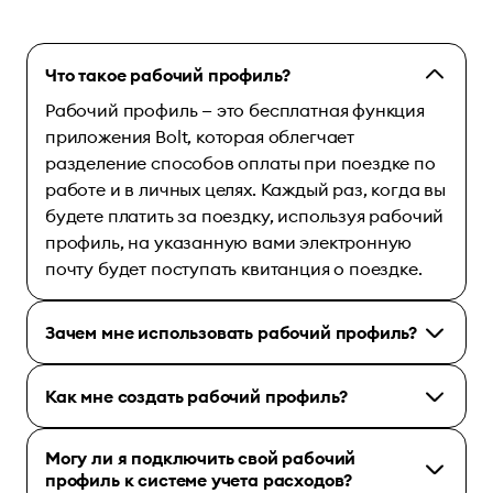
Что такое рабочий профиль?
Рабочий профиль — это бесплатная функция
приложения Bolt, которая облегчает
разделение способов оплаты при поездке по
работе и в личных целях. Каждый раз, когда вы
будете платить за поездку, используя рабочий
профиль, на указанную вами электронную
почту будет поступать квитанция о поездке.
Зачем мне использовать рабочий профиль?
Как мне создать рабочий профиль?
Могу ли я подключить свой рабочий
профиль к системе учета расходов?