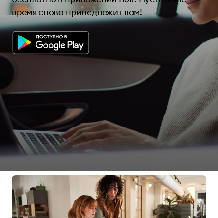
время снова принадлежит вам!