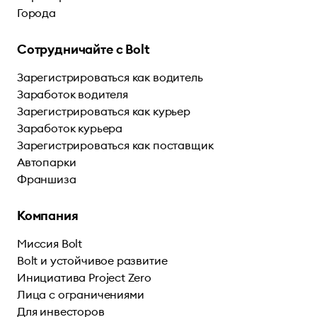
Города
Сотрудничайте с Bolt
Зарегистрироваться как водитель
Заработок водителя
Зарегистрироваться как курьер
Заработок курьера
Зарегистрироваться как поставщик
Автопарки
Франшиза
Компания
Миссия Bolt
Bolt и устойчивое развитие
Инициатива Project Zero
Лица с ограничениями
Для инвесторов