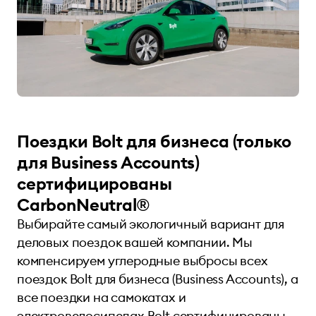
Поездки Bolt для бизнеса (только
для Business Accounts)
сертифицированы
CarbonNeutral®
Выбирайте самый экологичный вариант для
деловых поездок вашей компании. Мы
компенсируем углеродные выбросы всех
поездок Bolt для бизнеса (Business Accounts), а
все поездки на самокатах и
электровелосипедах Bolt сертифицированы