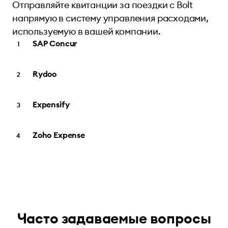
Отправляйте квитанции за поездки с Bolt
напрямую в систему управления расходами,
используемую в вашей компании.
SAP Concur
Rydoo
Expensify
Zoho Expense
Часто задаваемые вопросы