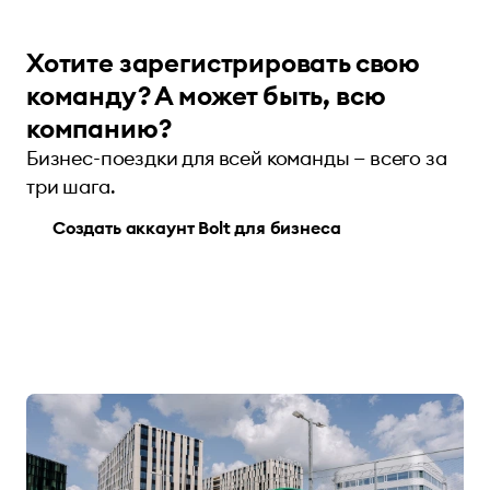
Хотите зарегистрировать свою
команду? А может быть, всю
компанию?
Бизнес-поездки для всей команды — всего за
три шага.
Создать аккаунт Bolt для бизнеса