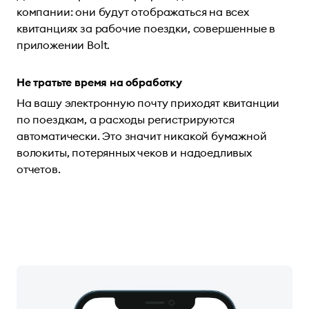
компании: они будут отображаться на всех
квитанциях за рабочие поездки, совершенные в
приложении Bolt.
Не тратьте время на обработку
На вашу электронную почту приходят квитанции
по поездкам, а расходы регистрируются
автоматически. Это значит никакой бумажной
волокиты, потерянных чеков и надоедливых
отчетов.