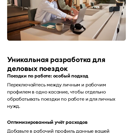
Уникальная разработка для
деловых поездок
Поездки по работе: особый подход
Переключайтесь между личным и рабочим
профилем в одно касание, чтобы отдельно
обрабатывать поездки по работе и для личных
нужд.
Оптимизированный учёт расходов
Добавьте в рабочий профиль данные вашей