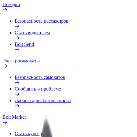
Поездки
Безопасность пассажиров
Стать водителем
Bolt Send
Электросамокаты
Безопасность самокатов
Сообщить о проблеме
Лаборатория безопасности
Bolt Market
Стать курьером