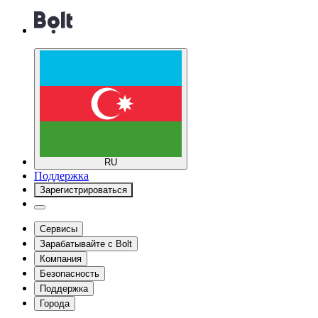
RU
Поддержка
Зарегистрироваться
Сервисы
Зарабатывайте с Bolt
Компания
Безопасность
Поддержка
Города