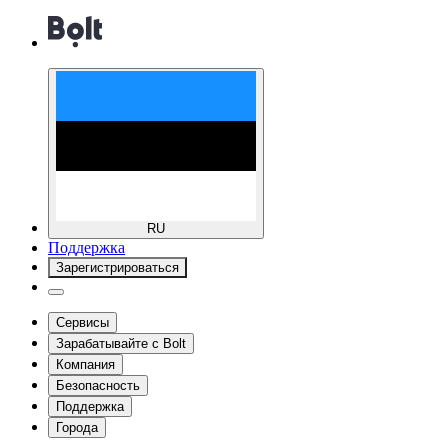
RU
Поддержка
Зарегистрироваться
Сервисы
Зарабатывайте с Bolt
Компания
Безопасность
Поддержка
Города