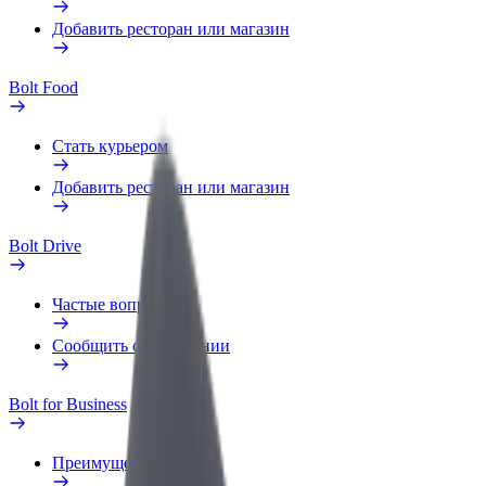
Добавить ресторан или магазин
Bolt Food
Стать курьером
Добавить ресторан или магазин
Bolt Drive
Частые вопросы
Сообщить о нарушении
Bolt for Business
Преимущества