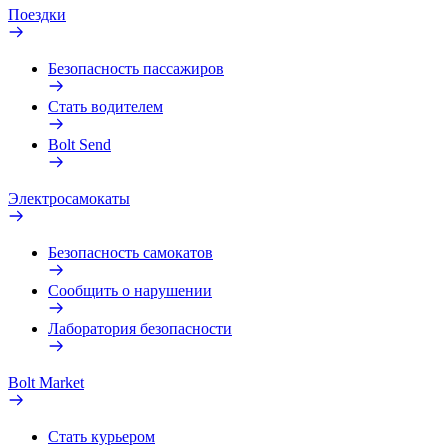
Поездки
Безопасность пассажиров
Стать водителем
Bolt Send
Электросамокаты
Безопасность самокатов
Сообщить о нарушении
Лаборатория безопасности
Bolt Market
Стать курьером