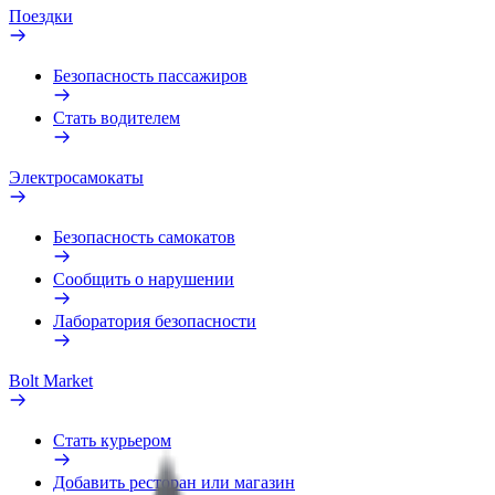
Поездки
Безопасность пассажиров
Стать водителем
Электросамокаты
Безопасность самокатов
Сообщить о нарушении
Лаборатория безопасности
Bolt Market
Стать курьером
Добавить ресторан или магазин