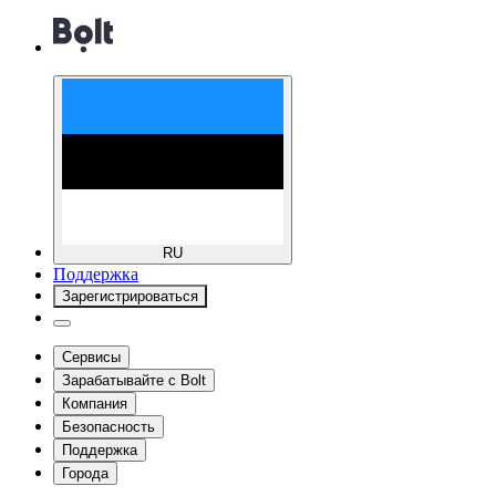
RU
Поддержка
Зарегистрироваться
Сервисы
Зарабатывайте с Bolt
Компания
Безопасность
Поддержка
Города