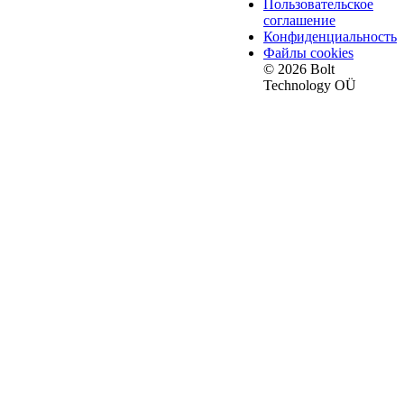
Пользовательское
соглашение
Конфиденциальность
Файлы cookies
© 2026 Bolt
Technology OÜ