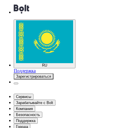
RU
Поддержка
Зарегистрироваться
Сервисы
Зарабатывайте с Bolt
Компания
Безопасность
Поддержка
Города