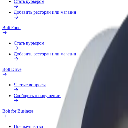
Стать курьером
Добавить ресторан или магазин
Bolt Food
Стать курьером
Добавить ресторан или магазин
Bolt Drive
Частые вопросы
Сообщить о нарушении
Bolt for Business
Преимущества