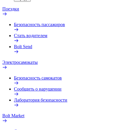
Поездки
Безопасность пассажиров
Стать водителем
Bolt Send
Электросамокаты
Безопасность самокатов
Сообщить о нарушении
Лаборатория безопасности
Bolt Market