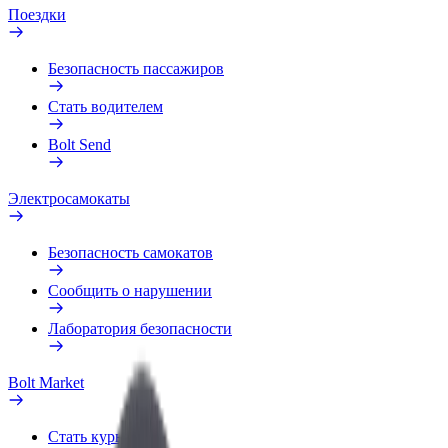
Поездки
Безопасность пассажиров
Стать водителем
Bolt Send
Электросамокаты
Безопасность самокатов
Сообщить о нарушении
Лаборатория безопасности
Bolt Market
Стать курьером