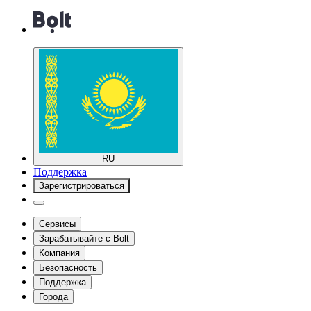
RU
Поддержка
Зарегистрироваться
Сервисы
Зарабатывайте с Bolt
Компания
Безопасность
Поддержка
Города