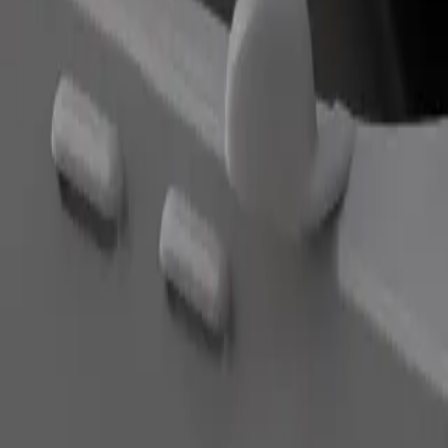
Заказать поездку