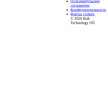
Пользовательское
соглашение
Конфиденциальность
Файлы cookies
© 2026 Bolt
Technology OÜ