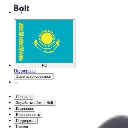
RU
Поддержка
Зарегистрироваться
Сервисы
Зарабатывайте с Bolt
Компания
Безопасность
Поддержка
Города