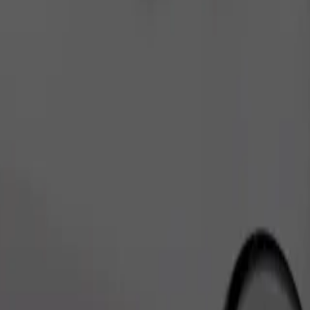
Заказать поездку