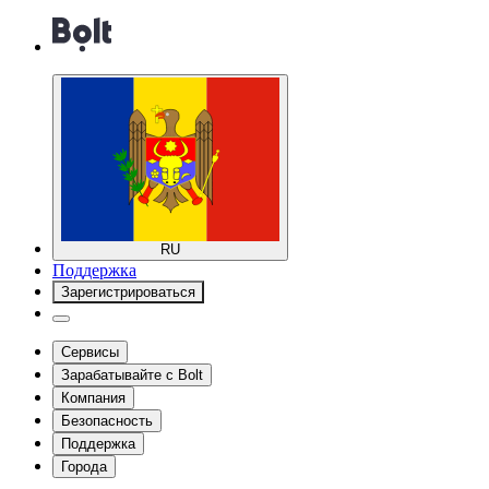
RU
Поддержка
Зарегистрироваться
Сервисы
Зарабатывайте с Bolt
Компания
Безопасность
Поддержка
Города