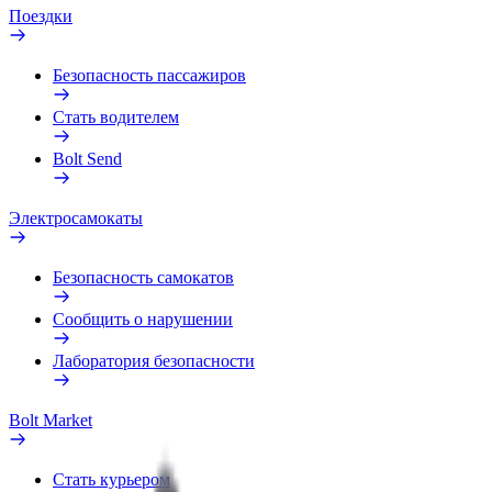
Поездки
Безопасность пассажиров
Стать водителем
Bolt Send
Электросамокаты
Безопасность самокатов
Сообщить о нарушении
Лаборатория безопасности
Bolt Market
Стать курьером