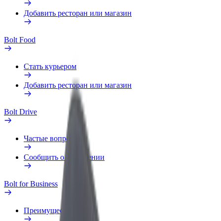
Добавить ресторан или магазин
Bolt Food
Стать курьером
Добавить ресторан или магазин
Bolt Drive
Частые вопросы
Сообщить о нарушении
Bolt for Business
Преимущества