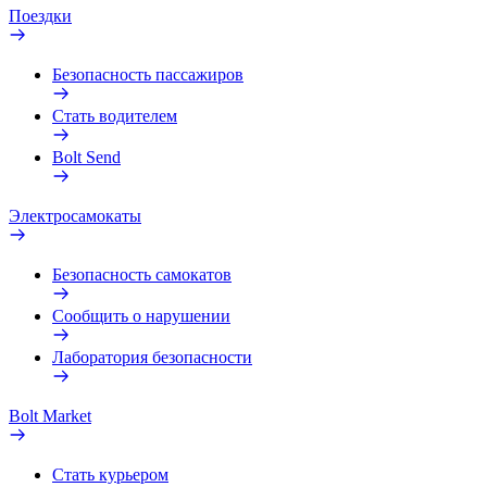
Поездки
Безопасность пассажиров
Стать водителем
Bolt Send
Электросамокаты
Безопасность самокатов
Сообщить о нарушении
Лаборатория безопасности
Bolt Market
Стать курьером