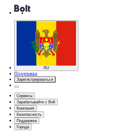
RU
Поддержка
Зарегистрироваться
Сервисы
Зарабатывайте с Bolt
Компания
Безопасность
Поддержка
Города