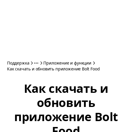
Поддержка
Приложение и функции
Как скачать и обновить приложение Bolt Food
Как скачать и
обновить
приложение Bolt
Food