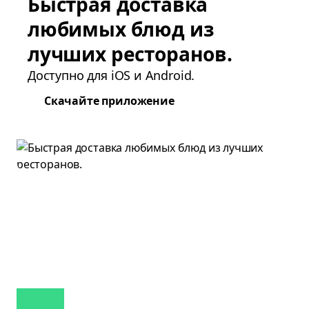
Быстрая доставка
любимых блюд из
лучших ресторанов.
Доступно для iOS и Android.
Скачайте приложение