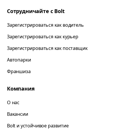
Сотрудничайте с Bolt
Зарегистрироваться как водитель
Зарегистрироваться как курьер
Зарегистрироваться как поставщик
Автопарки
Франшиза
Компания
О нас
Вакансии
Bolt и устойчивое развитие