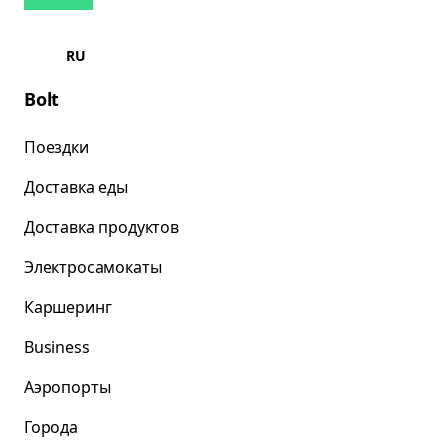
RU
Bolt
Поездки
Доставка еды
Доставка продуктов
Электросамокаты
Каршеринг
Business
Аэропорты
Города