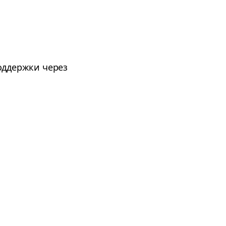
оддержки через