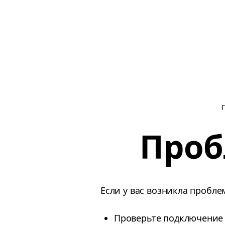
Проб
Если у вас возникла пробле
Проверьте подключение