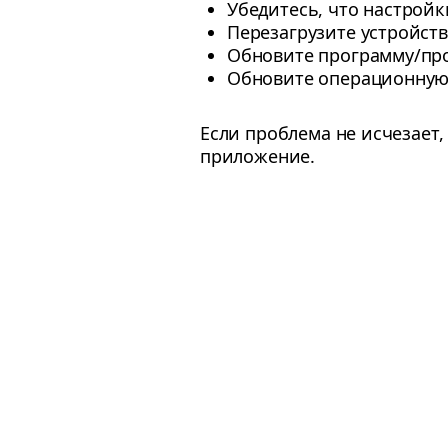
Убедитесь, что настрой
Перезагрузите устройст
Обновите программу/пр
Обновите операционную 
Если проблема не исчезает
приложение.