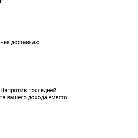
:
нее доставках:
. Напротив последней
та вашего дохода вместо