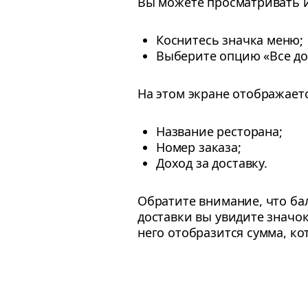
Вы можете просматривать 
Коснитесь значка меню;
Выберите опцию «Все до
На этом экране отображает
Название ресторана;
Номер заказа;
Доход за доставку.
Обратите внимание, что ба
доставки вы увидите значок
него отобразится сумма, ко