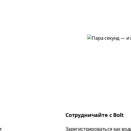
Сотрудничайте с Bolt
и
Зарегистрироваться как вод