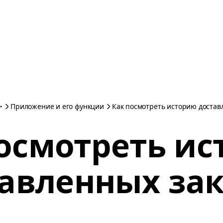
Приложение и его функции
Как посмотреть историю достав
осмотреть и
авленных за