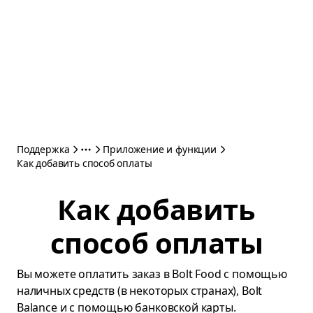
Поддержка
Приложение и функции
Как добавить способ оплаты
Как добавить
способ оплаты
Вы можете оплатить заказ в Bolt Food с помощью
наличных средств (в некоторых странах), Bolt
Balance и с помощью банковской карты.