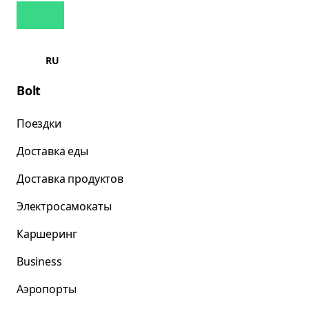
RU
Bolt
Поездки
Доставка еды
Доставка продуктов
Электросамокаты
Каршеринг
Business
Аэропорты