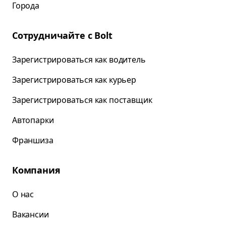
Города
Сотрудничайте с Bolt
Зарегистрироваться как водитель
Зарегистрироваться как курьер
Зарегистрироваться как поставщик
Автопарки
Франшиза
Компания
О нас
Вакансии