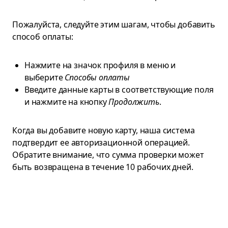
Пожалуйста, следуйте этим шагам, чтобы добавить
способ оплаты:
Нажмите на значок профиля в меню и
выберите
Способы оплаты
Введите данные карты в соответствующие поля
и нажмите на кнопку
Продолжить
.
Когда вы добавите новую карту, наша система
подтвердит ее авторизационной операцией.
Обратите внимание, что сумма проверки может
быть возвращена в течение 10 рабочих дней.