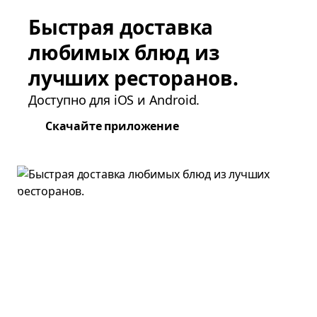
Быстрая доставка
любимых блюд из
лучших ресторанов.
Доступно для iOS и Android.
Скачайте приложение